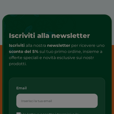
Iscriviti alla newsletter
Iscriviti
alla nostra
newsletter
per ricevere uno
sconto del 5%
sul tuo primo ordine, insieme a
offerte speciali e novità esclusive sui nostr
prodotti.
Email