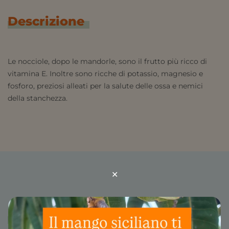
Descrizione
Le nocciole, dopo le mandorle, sono il frutto più ricco di
vitamina E. Inoltre sono ricche di potassio, magnesio e
fosforo, preziosi alleati per la salute delle ossa e nemici
della stanchezza.
✕
Prodotti correlati