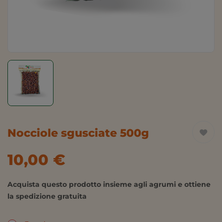
Nocciole sgusciate 500g
10,00
€
Acquista questo prodotto insieme agli agrumi e ottiene
la spedizione gratuita